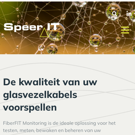
De kwaliteit van uw
glasvezelkabels
voorspellen
FiberFIT Monitoring is de ideale oplossing voor het
testen, meten, bewaken en beheren van uw