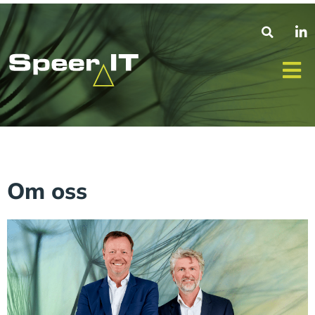
Om oss