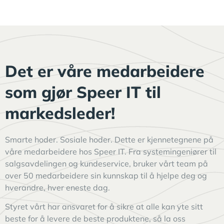
Det er våre medarbeidere
som gjør Speer IT til
markedsleder!
Smarte hoder. Sosiale hoder. Dette er kjennetegnene på
våre medarbeidere hos Speer IT. Fra systemingeniører til
salgsavdelingen og kundeservice, bruker vårt team på
over 50 medarbeidere sin kunnskap til å hjelpe deg og
hverandre, hver eneste dag.
Styret vårt har ansvaret for å sikre at alle kan yte sitt
beste for å levere de beste produktene, så la oss