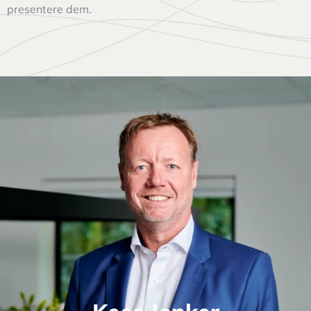
presentere dem.