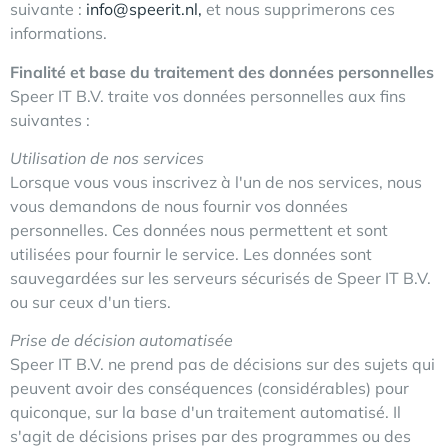
suivante :
info@speerit.nl,
et nous supprimerons ces
informations.
Finalité et base du traitement des données personnelles
Speer IT B.V. traite vos données personnelles aux fins
suivantes :
Utilisation de nos services
Lorsque vous vous inscrivez à l'un de nos services, nous
vous demandons de nous fournir vos données
personnelles. Ces données nous permettent et sont
utilisées pour fournir le service. Les données sont
sauvegardées sur les serveurs sécurisés de Speer IT B.V.
ou sur ceux d'un tiers.
Prise de décision automatisée
Speer IT B.V. ne prend pas de décisions sur des sujets qui
peuvent avoir des conséquences (considérables) pour
quiconque, sur la base d'un traitement automatisé. Il
s'agit de décisions prises par des programmes ou des