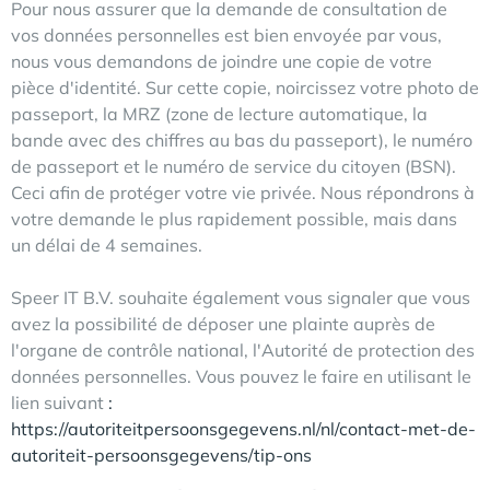
Pour nous assurer que la demande de consultation de
vos données personnelles est bien envoyée par vous,
nous vous demandons de joindre une copie de votre
pièce d'identité. Sur cette copie, noircissez votre photo de
passeport, la MRZ (zone de lecture automatique, la
bande avec des chiffres au bas du passeport), le numéro
de passeport et le numéro de service du citoyen (BSN).
Ceci afin de protéger votre vie privée. Nous répondrons à
votre demande le plus rapidement possible, mais dans
un délai de 4 semaines.
Speer IT B.V. souhaite également vous signaler que vous
avez la possibilité de déposer une plainte auprès de
l'organe de contrôle national, l'Autorité de protection des
données personnelles. Vous pouvez le faire en utilisant le
lien suivant
:
https://autoriteitpersoonsgegevens.nl/nl/contact-met-de-
autoriteit-persoonsgegevens/tip-ons