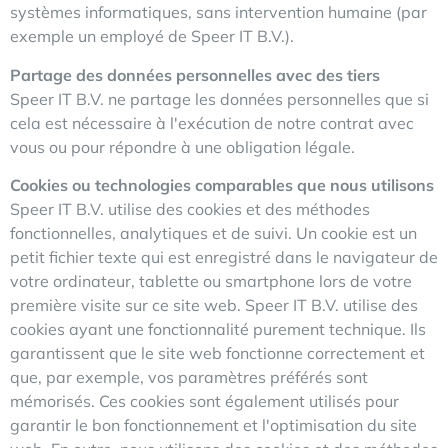
systèmes informatiques, sans intervention humaine (par
exemple un employé de Speer IT B.V.).
Partage des données personnelles avec des tiers
Speer IT B.V. ne partage les données personnelles que si
cela est nécessaire à l'exécution de notre contrat avec
vous ou pour répondre à une obligation légale.
Cookies ou technologies comparables que nous utilisons
Speer IT B.V. utilise des cookies et des méthodes
fonctionnelles, analytiques et de suivi. Un cookie est un
petit fichier texte qui est enregistré dans le navigateur de
votre ordinateur, tablette ou smartphone lors de votre
première visite sur ce site web. Speer IT B.V. utilise des
cookies ayant une fonctionnalité purement technique. Ils
garantissent que le site web fonctionne correctement et
que, par exemple, vos paramètres préférés sont
mémorisés. Ces cookies sont également utilisés pour
garantir le bon fonctionnement et l'optimisation du site