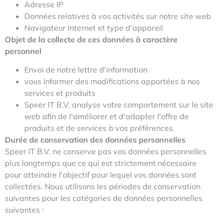
Adresse IP
Données relatives à vos activités sur notre site web
Navigateur Internet et type d'appareil
Objet de la collecte de ces données à caractère
personnel
Envoi de notre lettre d'information
vous informer des modifications apportées à nos
services et produits
Speer IT B.V. analyse votre comportement sur le site
web afin de l'améliorer et d'adapter l'offre de
produits et de services à vos préférences.
Durée de conservation des données personnelles
Speer IT B.V. ne conserve pas vos données personnelles
plus longtemps que ce qui est strictement nécessaire
pour atteindre l'objectif pour lequel vos données sont
collectées. Nous utilisons les périodes de conservation
suivantes pour les catégories de données personnelles
suivantes :