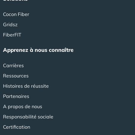
Cocon Fiber
Gridsz
FiberFIT
Apprenez à nous connaître
Carrières
Ressources
Histoires de réussite
Partenaires
A propos de nous
Responsabilité sociale
Certification