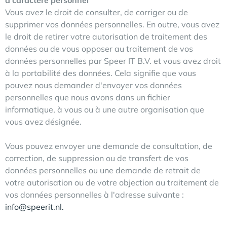
Vous avez le droit de consulter, de corriger ou de
supprimer vos données personnelles. En outre, vous avez
le droit de retirer votre autorisation de traitement des
données ou de vous opposer au traitement de vos
données personnelles par Speer IT B.V. et vous avez droit
à la portabilité des données. Cela signifie que vous
pouvez nous demander d'envoyer vos données
personnelles que nous avons dans un fichier
informatique, à vous ou à une autre organisation que
vous avez désignée.
Vous pouvez envoyer une demande de consultation, de
correction, de suppression ou de transfert de vos
données personnelles ou une demande de retrait de
votre autorisation ou de votre objection au traitement de
vos données personnelles à l'adresse suivante :
info@speerit.nl.