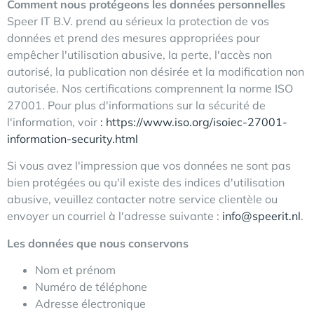
Comment nous protégeons les données personnelles
Speer IT B.V. prend au sérieux la protection de vos
données et prend des mesures appropriées pour
empêcher l'utilisation abusive, la perte, l'accès non
autorisé, la publication non désirée et la modification non
autorisée. Nos certifications comprennent la norme ISO
27001. Pour plus d'informations sur la sécurité de
l'information, voir
: https://www.iso.org/isoiec-27001-
information-security.html
Si vous avez l'impression que vos données ne sont pas
bien protégées ou qu'il existe des indices d'utilisation
abusive, veuillez contacter notre service clientèle ou
envoyer un courriel à l'adresse suivante :
info@speerit.nl
.
Les données que nous conservons
Nom et prénom
Numéro de téléphone
Adresse électronique