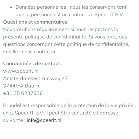
Données personnelles : nous les conservons tant
que la personne est un contact de Speer IT B.V.
Questions et commentaires
Nous vérifions régulièrement si nous respectons la
présente politique de confidentialité. Si vous avez des
questions concernant cette politique de confidentialité,
veuillez nous contacter.
Coordonnées de contact :
www.speerit.nl
Amsterdamsestraatweg 47
3744MA Baarn
+31 35 6237936
Brundel est responsable de la protection de la vie privée
chez Speer IT B.V. Il peut être contacté à l'adresse
suivante :
info@speerit.nl
.