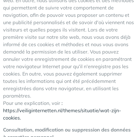
web. En outre, nous utilisons des cookies et des méthodes
qui permettent de suivre votre comportement de
navigation, afin de pouvoir vous proposer un contenu et
une publicité personnalisés et de savoir d'où viennent nos
visiteurs et quelles pages ils visitent. Lors de votre
première visite sur notre site web, nous vous avons déjà
informé de ces cookies et méthodes et nous vous avons
demandé la permission de les utiliser. Vous pouvez
annuler votre enregistrement de cookies en paramétrant
votre navigateur Internet pour qu'il n'enregistre pas les
cookies. En outre, vous pouvez également supprimer
toutes les informations qui ont été précédemment
enregistrées dans votre navigateur, en utilisant les
paramètres.
Pour une explication, voir
:
https://veiliginternetten.nl/themes/situatie/wat-zijn-
cookies.
Consultation, modification ou suppression des données
à caractère personnel