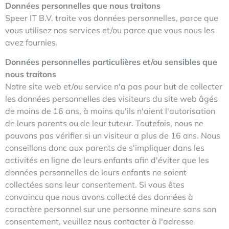
Données personnelles que nous traitons
Speer IT B.V. traite vos données personnelles, parce que
vous utilisez nos services et/ou parce que vous nous les
avez fournies.
Données personnelles particulières et/ou sensibles que
nous traitons
Notre site web et/ou service n'a pas pour but de collecter
les données personnelles des visiteurs du site web âgés
de moins de 16 ans, à moins qu'ils n'aient l'autorisation
de leurs parents ou de leur tuteur. Toutefois, nous ne
pouvons pas vérifier si un visiteur a plus de 16 ans. Nous
conseillons donc aux parents de s'impliquer dans les
activités en ligne de leurs enfants afin d'éviter que les
données personnelles de leurs enfants ne soient
collectées sans leur consentement. Si vous êtes
convaincu que nous avons collecté des données à
caractère personnel sur une personne mineure sans son
consentement, veuillez nous contacter à l'adresse